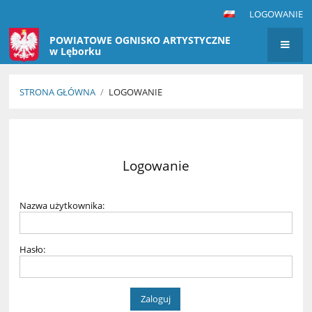
LOGOWANIE
POWIATOWE OGNISKO ARTYSTYCZNE
w Lęborku
STRONA GŁÓWNA
/
LOGOWANIE
Logowanie
Logowanie
Nazwa użytkownika:
Hasło: