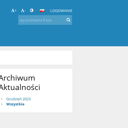
+
-
LOGOWANIE
Archiwum
Aktualności
Grudzień 2023
Wszystkie