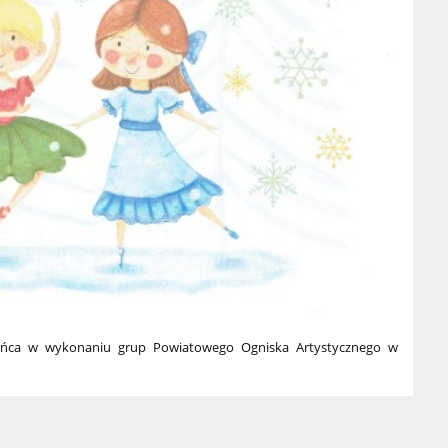
ańca w wykonaniu grup Powiatowego Ogniska Artystycznego w