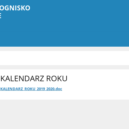
OGNISKO
E
KALENDARZ ROKU
KALENDARZ_ROKU_2019_2020.doc