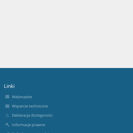
Linki
Webmaster
Wsparcie techniczne
Deklaracja dostępności
Informacje prawne