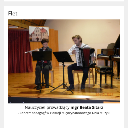
Flet
Nauczyciel prowadzący
mgr Beata Sitarz
- koncert pedagogów z okazji Międzynarodowego Dnia Muzyki