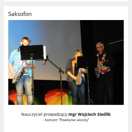
Saksofon
Nauczyciel prowadzący
mgr Wojciech Siedlik
- koncert "Powitanie wiosny"